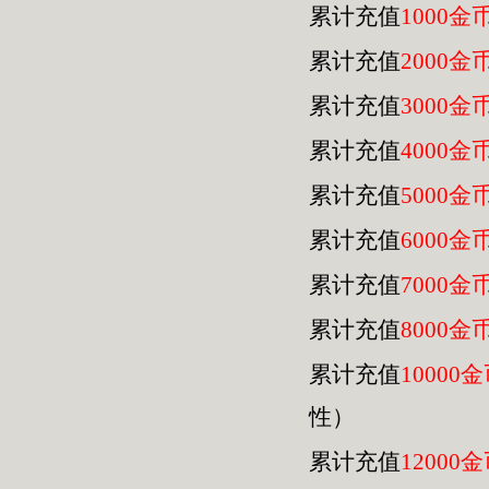
累计充值
1000金
累计充值
2000金
累计充值
3000金
累计充值
4000金
累计充值
5000金
累计充值
6000金
累计充值
7000金
累计充值
8000金
累计充值
10000
性）
累计充值
12000