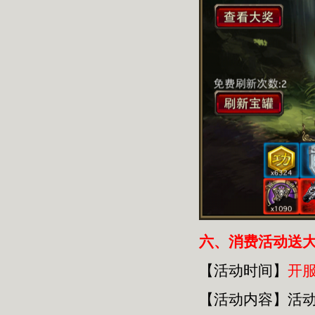
六
、消费活动送
【活动时间】
开
【活动内容】活动