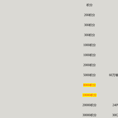
积分
200积分
300积分
300积分
1000积分
1000积分
2000积分
5000积分
60万
8000积分
10000积分
20000积分
24
30000积分
30