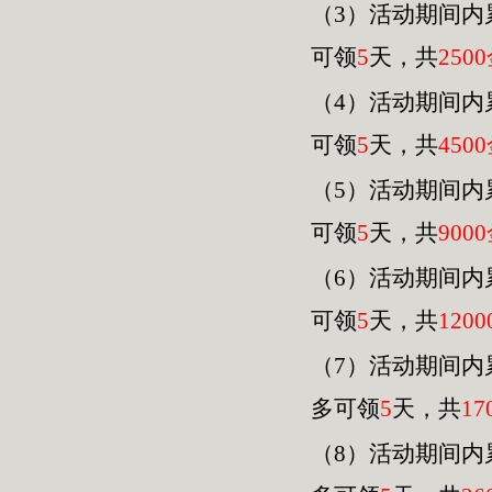
（3）活动期间内
可领
5
天，共
2500
（4）活动期间内
可领
5
天，共
4500
（
5
）活动期间内
可领
5
天，共
9000
（
6
）活动期间内
可领
5
天，共
120
0
（
7
）活动期间内
多可领
5
天，共
17
（
8
）活动期间内