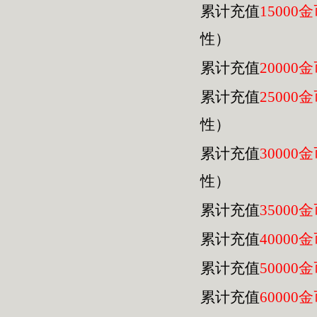
累计充值
15000
性）
累计充值
20000
累计充值
25000
性）
累计充值
30000
性）
累计充值
35000
累计充值
40000
累计充值
50000
累计充值
60000