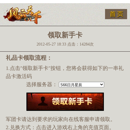
领取新手卡
2012-05-27 18:33 点击：14284次
礼品卡领取流程：
1.点击"领取新手卡"按钮，您将会获得如下的一串礼
品卡激活码
选择服务器：
军团卡请达到要求的玩家向在线客服申请领取。
2.兑换方式：点击进入游戏右上角的充值页面。