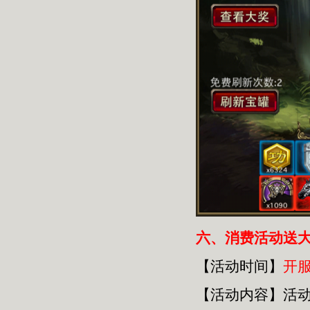
六
、消费活动送
【活动时间】
开
【活动内容】活动