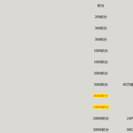
积分
200积分
300积分
300积分
1000积分
1000积分
2000积分
5000积分
60万
8000积分
10000积分
20000积分
24
30000积分
30