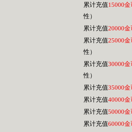
累计充值
15000
性）
累计充值
20000
累计充值
25000
性）
累计充值
30000
性）
累计充值
35000
累计充值
40000
累计充值
50000
累计充值
60000