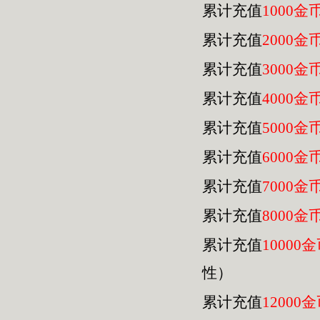
累计充值
1000金
累计充值
2000金
累计充值
3000金
累计充值
4000金
累计充值
5000金
累计充值
6000金
累计充值
7000金
累计充值
8000金
累计充值
10000
性）
累计充值
12000