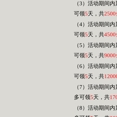
（3）活动期间内
可领
5
天，共
2500
（4）活动期间内
可领
5
天，共
4500
（
5
）活动期间内
可领
5
天，共
9000
（
6
）活动期间内
可领
5
天，共
120
0
（
7
）活动期间内
多可领
5
天，共
17
（
8
）活动期间内